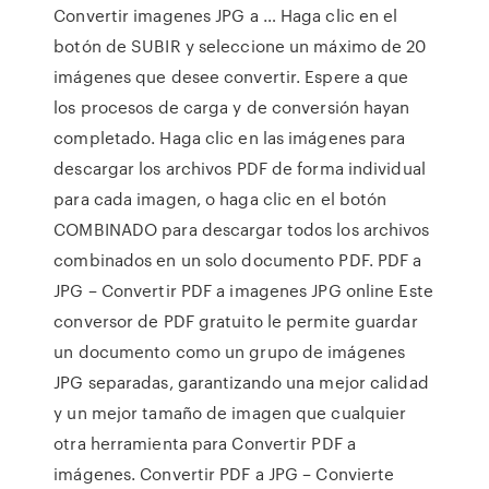
Convertir imagenes JPG a … Haga clic en el
botón de SUBIR y seleccione un máximo de 20
imágenes que desee convertir. Espere a que
los procesos de carga y de conversión hayan
completado. Haga clic en las imágenes para
descargar los archivos PDF de forma individual
para cada imagen, o haga clic en el botón
COMBINADO para descargar todos los archivos
combinados en un solo documento PDF. PDF a
JPG – Convertir PDF a imagenes JPG online Este
conversor de PDF gratuito le permite guardar
un documento como un grupo de imágenes
JPG separadas, garantizando una mejor calidad
y un mejor tamaño de imagen que cualquier
otra herramienta para Convertir PDF a
imágenes. Convertir PDF a JPG – Convierte