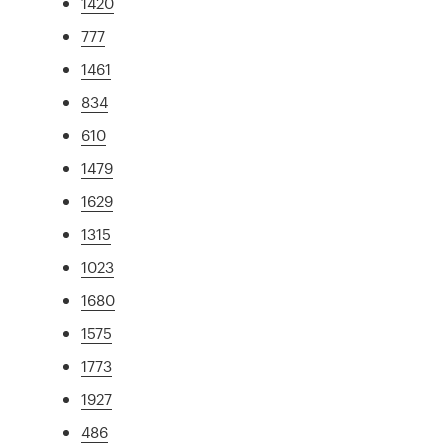
1420
777
1461
834
610
1479
1629
1315
1023
1680
1575
1773
1927
486