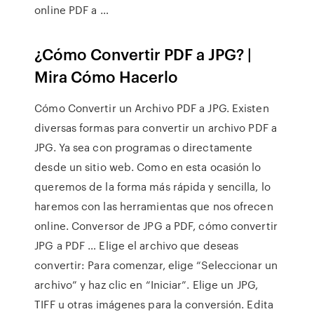
online PDF a …
¿Cómo Convertir PDF a JPG? |
Mira Cómo Hacerlo
Cómo Convertir un Archivo PDF a JPG. Existen
diversas formas para convertir un archivo PDF a
JPG. Ya sea con programas o directamente
desde un sitio web. Como en esta ocasión lo
queremos de la forma más rápida y sencilla, lo
haremos con las herramientas que nos ofrecen
online. Conversor de JPG a PDF, cómo convertir
JPG a PDF … Elige el archivo que deseas
convertir: Para comenzar, elige “Seleccionar un
archivo” y haz clic en “Iniciar”. Elige un JPG,
TIFF u otras imágenes para la conversión. Edita