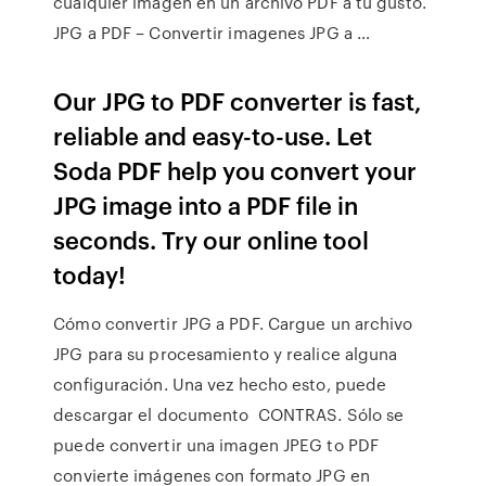
cualquier imagen en un archivo PDF a tu gusto.
JPG a PDF – Convertir imagenes JPG a …
Our JPG to PDF converter is fast,
reliable and easy-to-use. Let
Soda PDF help you convert your
JPG image into a PDF file in
seconds. Try our online tool
today!
Cómo convertir JPG a PDF. Cargue un archivo
JPG para su procesamiento y realice alguna
configuración. Una vez hecho esto, puede
descargar el documento CONTRAS. Sólo se
puede convertir una imagen JPEG to PDF
convierte imágenes con formato JPG en