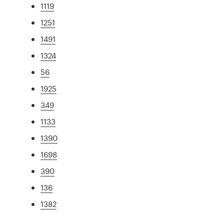
1119
1251
1491
1324
56
1925
349
1133
1390
1698
390
136
1382