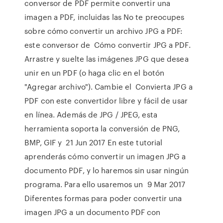
conversor de PDF permite convertir una
imagen a PDF, incluidas las No te preocupes
sobre cómo convertir un archivo JPG a PDF:
este conversor de Cómo convertir JPG a PDF.
Arrastre y suelte las imágenes JPG que desea
unir en un PDF (o haga clic en el botón
"Agregar archivo"). Cambie el Convierta JPG a
PDF con este convertidor libre y fácil de usar
en línea. Además de JPG / JPEG, esta
herramienta soporta la conversión de PNG,
BMP, GIF y 21 Jun 2017 En este tutorial
aprenderás cómo convertir un imagen JPG a
documento PDF, y lo haremos sin usar ningún
programa. Para ello usaremos un 9 Mar 2017
Diferentes formas para poder convertir una
imagen JPG a un documento PDF con