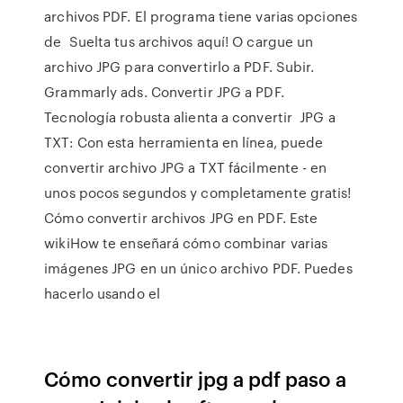
archivos PDF. El programa tiene varias opciones
de Suelta tus archivos aquí! O cargue un
archivo JPG para convertirlo a PDF. Subir.
Grammarly ads. Convertir JPG a PDF.
Tecnología robusta alienta a convertir JPG a
TXT: Con esta herramienta en línea, puede
convertir archivo JPG a TXT fácilmente - en
unos pocos segundos y completamente gratis!
Cómo convertir archivos JPG en PDF. Este
wikiHow te enseñará cómo combinar varias
imágenes JPG en un único archivo PDF. Puedes
hacerlo usando el
Cómo convertir jpg a pdf paso a