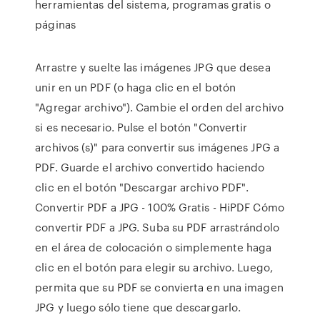
herramientas del sistema, programas gratis o
páginas
Arrastre y suelte las imágenes JPG que desea
unir en un PDF (o haga clic en el botón
"Agregar archivo"). Cambie el orden del archivo
si es necesario. Pulse el botón "Convertir
archivos (s)" para convertir sus imágenes JPG a
PDF. Guarde el archivo convertido haciendo
clic en el botón "Descargar archivo PDF".
Convertir PDF a JPG - 100% Gratis - HiPDF Cómo
convertir PDF a JPG. Suba su PDF arrastrándolo
en el área de colocación o simplemente haga
clic en el botón para elegir su archivo. Luego,
permita que su PDF se convierta en una imagen
JPG y luego sólo tiene que descargarlo.